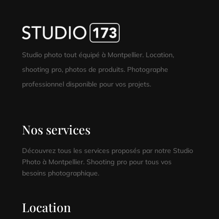
Studio photo tout équipé à Montpellier. Location,
shooting pro, photos de produits. Photographe
professionnel disponible pour vos projets.
Nos services
Découvrez tous les services proposés par notre Studio
Photo à Montpellier. Shooting pro pour tous vos
besoins photographique.
Location