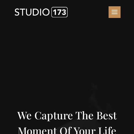
We Capture The Best
Moment Of Your Life