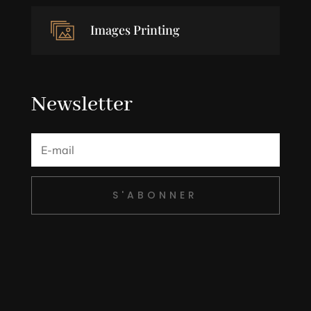
Images Printing
Newsletter
S'ABONNER