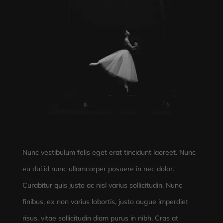
Nunc vestibulum felis eget erat tincidunt laoreet. Nunc
eu dui id nunc ullamcorper posuere in nec dolor.
Curabitur quis justo ac nisl varius sollicitudin. Nunc
finibus, ex non varius lobortis, justo augue imperdiet
risus, vitae sollicitudin diam purus in nibh. Cras at