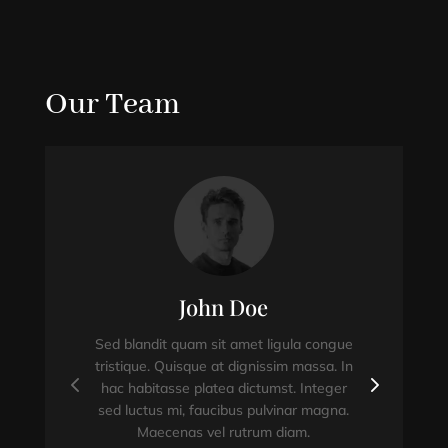
Our Team
John Doe
Sed blandit quam sit amet ligula congue
tristique. Quisque at dignissim massa. In
hac habitasse platea dictumst. Integer
sed luctus mi, faucibus pulvinar magna.
Maecenas vel rutrum diam.