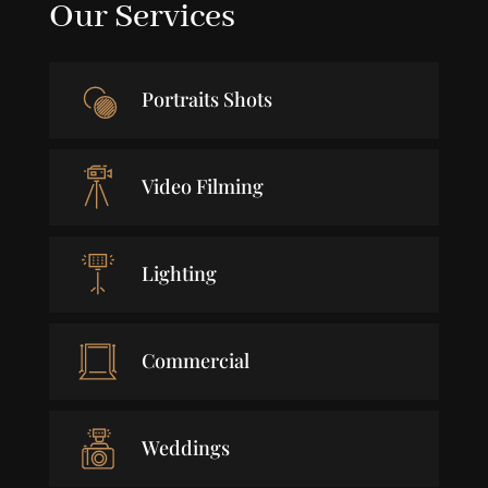
Our Services
Portraits Shots
Video Filming
Lighting
Commercial
Weddings