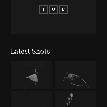
Latest Shots