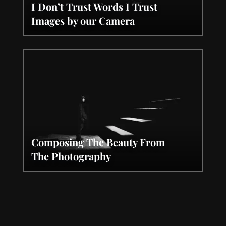
I Don’t Trust Words I Trust
Images by our Camera
Composing The Beauty From
The Photography