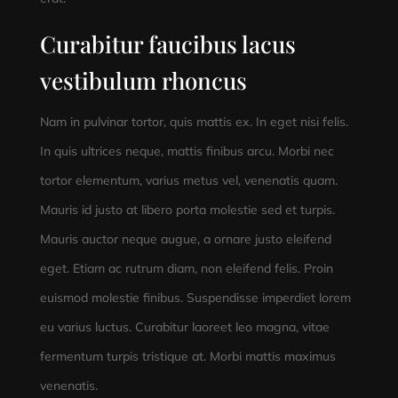
Curabitur faucibus lacus
vestibulum rhoncus
Nam in pulvinar tortor, quis mattis ex. In eget nisi felis.
In quis ultrices neque, mattis finibus arcu. Morbi nec
tortor elementum, varius metus vel, venenatis quam.
Mauris id justo at libero porta molestie sed et turpis.
Mauris auctor neque augue, a ornare justo eleifend
eget. Etiam ac rutrum diam, non eleifend felis. Proin
euismod molestie finibus. Suspendisse imperdiet lorem
eu varius luctus. Curabitur laoreet leo magna, vitae
fermentum turpis tristique at. Morbi mattis maximus
venenatis.