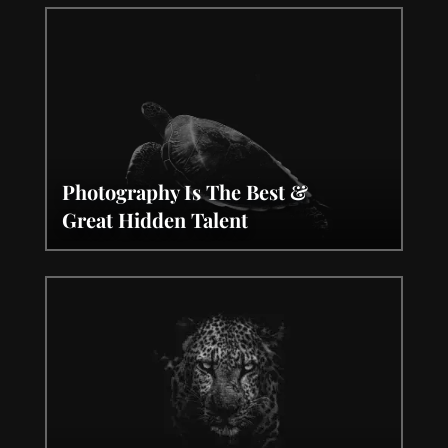
Photography Is The Best &
Great Hidden Talent