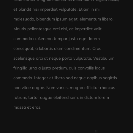
et blandit nisi imperdiet vulputate. Etiam in mi
malesuada, bibendum ipsum eget, elementum libero.
Mauris pellentesque orci nisi, ac imperdiet velit
commodo a. Aenean tempor justo eget lorem
consequat, a lobortis diam condimentum. Cras
scelerisque orci at neque porta vulputate. Vestibulum
fringilla urna a justo pretium, quis convallis lacus
commodo. Integer et libero sed neque dapibus sagittis
non vitae augue. Nam varius, magna efficitur rhoncus
rutrum, tortor augue eleifend sem, in dictum lorem
massa et eros.